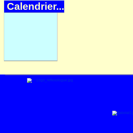
Calendrier...