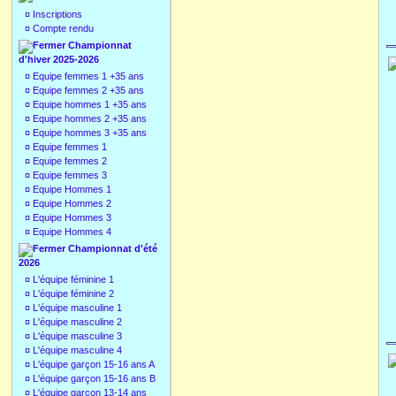
¤
Inscriptions
¤
Compte rendu
Championnat
d'hiver 2025-2026
¤
Equipe femmes 1 +35 ans
¤
Equipe femmes 2 +35 ans
¤
Equipe hommes 1 +35 ans
¤
Equipe hommes 2 +35 ans
¤
Equipe hommes 3 +35 ans
¤
Equipe femmes 1
¤
Equipe femmes 2
¤
Equipe femmes 3
¤
Equipe Hommes 1
¤
Equipe Hommes 2
¤
Equipe Hommes 3
¤
Equipe Hommes 4
Championnat d'été
2026
¤
L'équipe féminine 1
¤
L'équipe féminine 2
¤
L'équipe masculine 1
¤
L'équipe masculine 2
¤
L'équipe masculine 3
¤
L'équipe masculine 4
¤
L'équipe garçon 15-16 ans A
¤
L'équipe garçon 15-16 ans B
¤
L'équipe garçon 13-14 ans