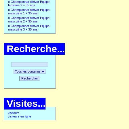
¤
Championnat d'hiver Equipe
féminine 2 + 35 ans
¤
Championnat d'hiver Equipe
masculine 1 + 35 ans
¤
Championnat d'hiver Equipe
masculine 2 + 35 ans
¤
Championnat d'hiver Equipe
masculine 3 + 35 ans
Recherche...
Rechercher
Visites...
visiteurs
visiteurs en ligne