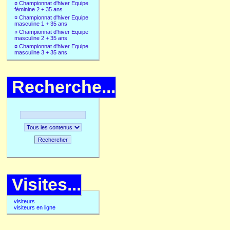
¤
Championnat d'hiver Equipe
féminine 2 + 35 ans
¤
Championnat d'hiver Equipe
masculine 1 + 35 ans
¤
Championnat d'hiver Equipe
masculine 2 + 35 ans
¤
Championnat d'hiver Equipe
masculine 3 + 35 ans
Recherche...
Rechercher
Visites...
visiteurs
visiteurs en ligne