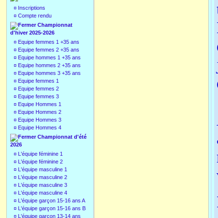
¤
Inscriptions
¤
Compte rendu
Championnat
d'hiver 2025-2026
¤
Equipe femmes 1 +35 ans
¤
Equipe femmes 2 +35 ans
¤
Equipe hommes 1 +35 ans
¤
Equipe hommes 2 +35 ans
¤
Equipe hommes 3 +35 ans
¤
Equipe femmes 1
¤
Equipe femmes 2
¤
Equipe femmes 3
¤
Equipe Hommes 1
¤
Equipe Hommes 2
¤
Equipe Hommes 3
¤
Equipe Hommes 4
Championnat d'été
2026
¤
L'équipe féminine 1
¤
L'équipe féminine 2
¤
L'équipe masculine 1
¤
L'équipe masculine 2
¤
L'équipe masculine 3
¤
L'équipe masculine 4
¤
L'équipe garçon 15-16 ans A
¤
L'équipe garçon 15-16 ans B
¤
L'équipe garçon 13-14 ans