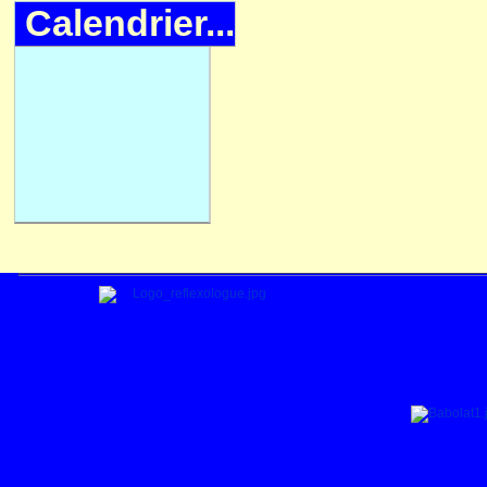
Calendrier...