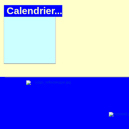
Calendrier...