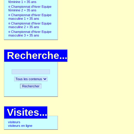
féminine 1 + 35 ans
¤
Championnat d'hiver Equipe
féminine 2 + 35 ans
¤
Championnat d'hiver Equipe
masculine 1 + 35 ans
¤
Championnat d'hiver Equipe
masculine 2 + 35 ans
¤
Championnat d'hiver Equipe
masculine 3 + 35 ans
Recherche...
Rechercher
Visites...
visiteurs
visiteurs en ligne