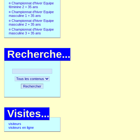
¤
Championnat d'hiver Equipe
féminine 2 + 35 ans
¤
Championnat d'hiver Equipe
masculine 1 + 35 ans
¤
Championnat d'hiver Equipe
masculine 2 + 35 ans
¤
Championnat d'hiver Equipe
masculine 3 + 35 ans
Recherche...
Rechercher
Visites...
visiteurs
visiteurs en ligne