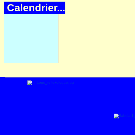
Calendrier...