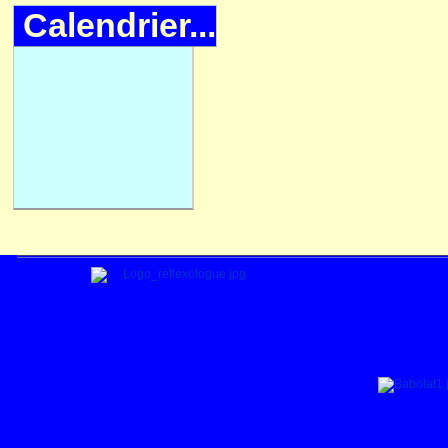
Calendrier...