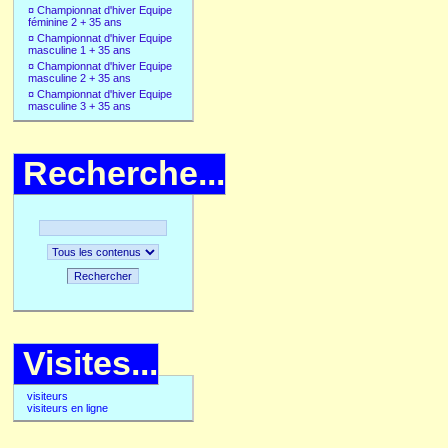
¤
Championnat d'hiver Equipe
féminine 2 + 35 ans
¤
Championnat d'hiver Equipe
masculine 1 + 35 ans
¤
Championnat d'hiver Equipe
masculine 2 + 35 ans
¤
Championnat d'hiver Equipe
masculine 3 + 35 ans
Recherche...
Rechercher
Visites...
visiteurs
visiteurs en ligne