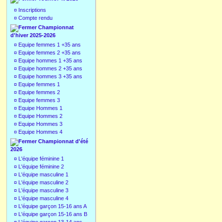
¤
Inscriptions
¤
Compte rendu
Championnat
d'hiver 2025-2026
¤
Equipe femmes 1 +35 ans
¤
Equipe femmes 2 +35 ans
¤
Equipe hommes 1 +35 ans
¤
Equipe hommes 2 +35 ans
¤
Equipe hommes 3 +35 ans
¤
Equipe femmes 1
¤
Equipe femmes 2
¤
Equipe femmes 3
¤
Equipe Hommes 1
¤
Equipe Hommes 2
¤
Equipe Hommes 3
¤
Equipe Hommes 4
Championnat d'été
2026
¤
L'équipe féminine 1
¤
L'équipe féminine 2
¤
L'équipe masculine 1
¤
L'équipe masculine 2
¤
L'équipe masculine 3
¤
L'équipe masculine 4
¤
L'équipe garçon 15-16 ans A
¤
L'équipe garçon 15-16 ans B