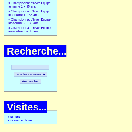
¤
Championnat d'hiver Equipe
féminine 2 + 35 ans
¤
Championnat d'hiver Equipe
masculine 1 + 35 ans
¤
Championnat d'hiver Equipe
masculine 2 + 35 ans
¤
Championnat d'hiver Equipe
masculine 3 + 35 ans
Recherche...
Rechercher
Visites...
visiteurs
visiteurs en ligne