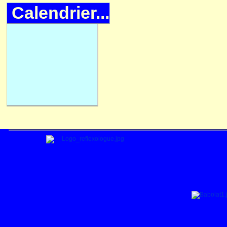
Calendrier...