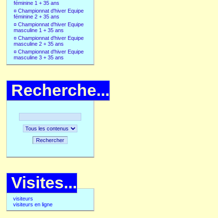
féminine 1 + 35 ans
¤
Championnat d'hiver Equipe
féminine 2 + 35 ans
¤
Championnat d'hiver Equipe
masculine 1 + 35 ans
¤
Championnat d'hiver Equipe
masculine 2 + 35 ans
¤
Championnat d'hiver Equipe
masculine 3 + 35 ans
Recherche...
Rechercher
Visites...
visiteurs
visiteurs en ligne