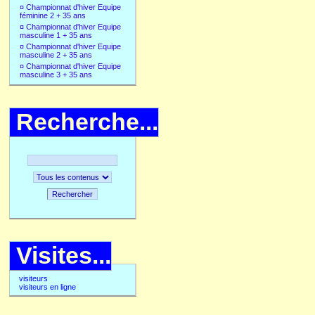
¤
Championnat d'hiver Equipe
féminine 2 + 35 ans
¤
Championnat d'hiver Equipe
masculine 1 + 35 ans
¤
Championnat d'hiver Equipe
masculine 2 + 35 ans
¤
Championnat d'hiver Equipe
masculine 3 + 35 ans
Recherche...
Rechercher
Visites...
visiteurs
visiteurs en ligne