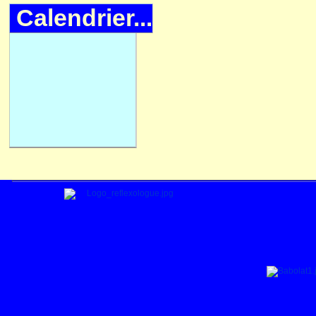
Calendrier...