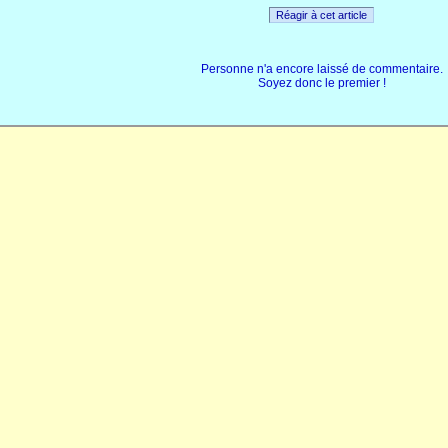
Réagir à cet article
Personne n'a encore laissé de commentaire.
Soyez donc le premier !