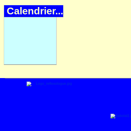
Calendrier...