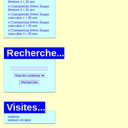
féminine 1 + 35 ans
¤
Championnat d'hiver Equipe
féminine 2 + 35 ans
¤
Championnat d'hiver Equipe
masculine 1 + 35 ans
¤
Championnat d'hiver Equipe
masculine 2 + 35 ans
¤
Championnat d'hiver Equipe
masculine 3 + 35 ans
Recherche...
Rechercher
Visites...
visiteurs
visiteurs en ligne