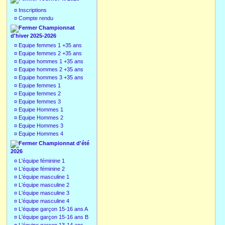
¤
Inscriptions
¤
Compte rendu
Championnat
d'hiver 2025-2026
¤
Equipe femmes 1 +35 ans
¤
Equipe femmes 2 +35 ans
¤
Equipe hommes 1 +35 ans
¤
Equipe hommes 2 +35 ans
¤
Equipe hommes 3 +35 ans
¤
Equipe femmes 1
¤
Equipe femmes 2
¤
Equipe femmes 3
¤
Equipe Hommes 1
¤
Equipe Hommes 2
¤
Equipe Hommes 3
¤
Equipe Hommes 4
Championnat d'été
2026
¤
L'équipe féminine 1
¤
L'équipe féminine 2
¤
L'équipe masculine 1
¤
L'équipe masculine 2
¤
L'équipe masculine 3
¤
L'équipe masculine 4
¤
L'équipe garçon 15-16 ans A
¤
L'équipe garçon 15-16 ans B