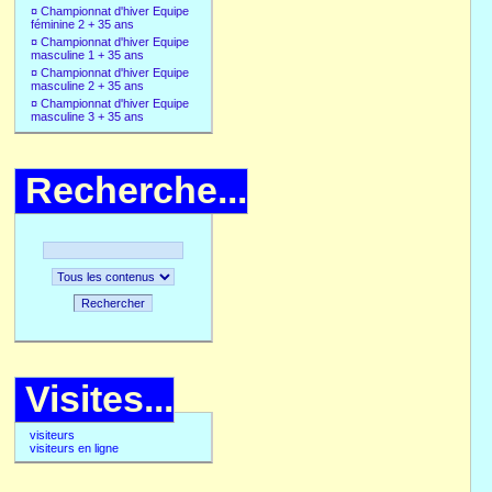
¤
Championnat d'hiver Equipe
féminine 2 + 35 ans
¤
Championnat d'hiver Equipe
masculine 1 + 35 ans
¤
Championnat d'hiver Equipe
masculine 2 + 35 ans
¤
Championnat d'hiver Equipe
masculine 3 + 35 ans
Recherche...
Rechercher
Visites...
visiteurs
visiteurs en ligne