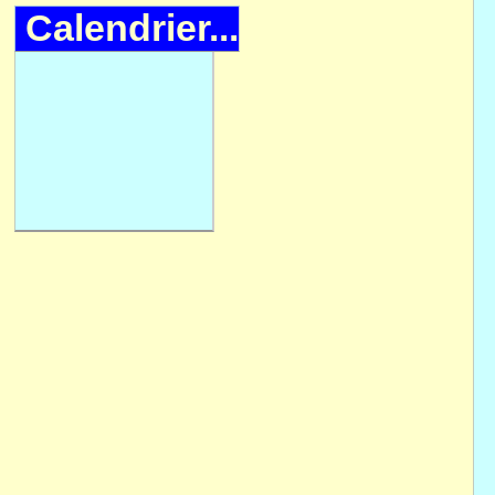
Calendrier...