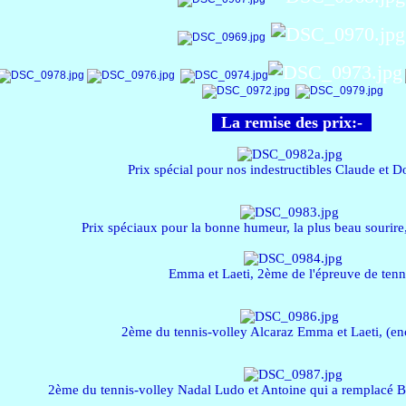
La remise des prix:-
Prix spécial pour nos indestructibles Claude et 
Prix spéciaux pour la bonne humeur, la plus beau sourire, 
Emma et Laeti, 2ème de l'épreuve de tenn
2ème du tennis-volley Alcaraz
Emma et Laeti, (enc
2ème du tennis-volley Nadal Ludo et Antoine qui a remplacé 