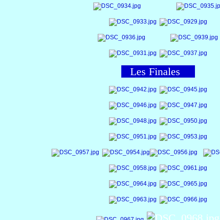
Les Finales