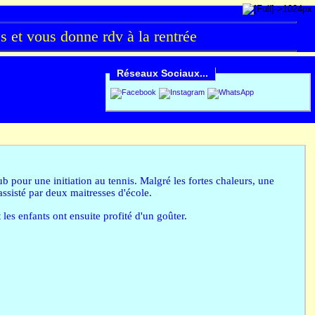
et vous donne rdv à la rentrée
Réseaux Sociaux...
pour une initiation au tennis. Malgré les fortes chaleurs, une
ssisté par deux maitresses d'école.
les enfants ont ensuite profité d'un goûter.