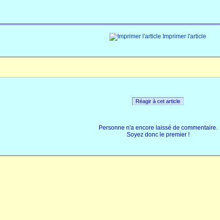
Imprimer l'article
Réagir à cet article
Personne n'a encore laissé de commentaire.
Soyez donc le premier !