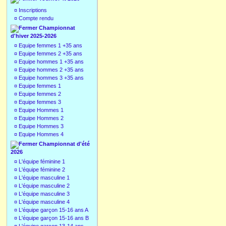
¤
Inscriptions
¤
Compte rendu
Championnat
d'hiver 2025-2026
¤
Equipe femmes 1 +35 ans
¤
Equipe femmes 2 +35 ans
¤
Equipe hommes 1 +35 ans
¤
Equipe hommes 2 +35 ans
¤
Equipe hommes 3 +35 ans
¤
Equipe femmes 1
¤
Equipe femmes 2
¤
Equipe femmes 3
¤
Equipe Hommes 1
¤
Equipe Hommes 2
¤
Equipe Hommes 3
¤
Equipe Hommes 4
Championnat d'été
2026
¤
L'équipe féminine 1
¤
L'équipe féminine 2
¤
L'équipe masculine 1
¤
L'équipe masculine 2
¤
L'équipe masculine 3
¤
L'équipe masculine 4
¤
L'équipe garçon 15-16 ans A
¤
L'équipe garçon 15-16 ans B