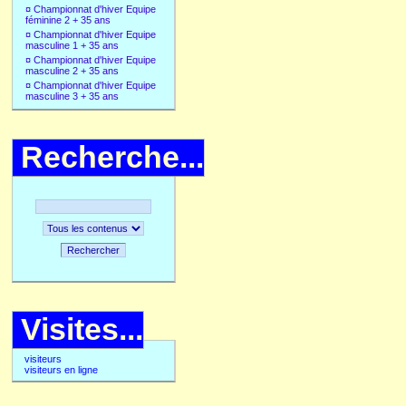
¤
Championnat d'hiver Equipe
féminine 2 + 35 ans
¤
Championnat d'hiver Equipe
masculine 1 + 35 ans
¤
Championnat d'hiver Equipe
masculine 2 + 35 ans
¤
Championnat d'hiver Equipe
masculine 3 + 35 ans
Recherche...
Rechercher
Visites...
visiteurs
visiteurs en ligne