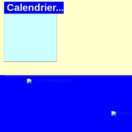
Calendrier...