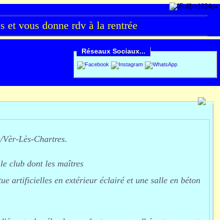
et vous donne rdv à la rentrée
Réseaux Sociaux...
e/Vèr-Lès-Chartres.
le club dont les maîtres
ue artificielles en extérieur éclairé et une salle en béton