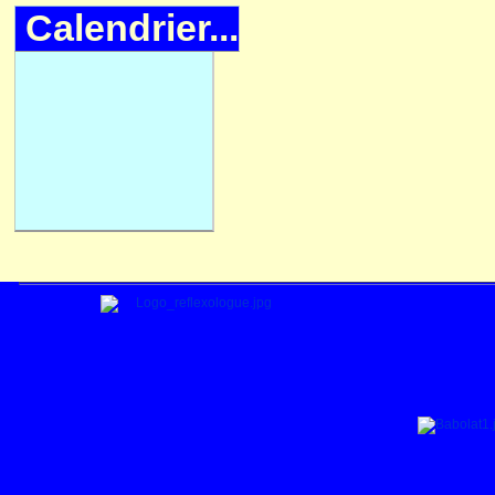
Calendrier...