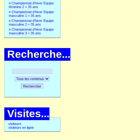
¤
Championnat d'hiver Equipe
féminine 2 + 35 ans
¤
Championnat d'hiver Equipe
masculine 1 + 35 ans
¤
Championnat d'hiver Equipe
masculine 2 + 35 ans
¤
Championnat d'hiver Equipe
masculine 3 + 35 ans
Recherche...
Rechercher
Visites...
visiteurs
visiteurs en ligne