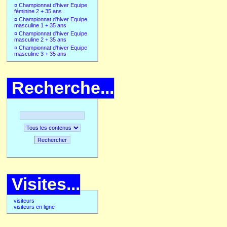
¤
Championnat d'hiver Equipe
féminine 2 + 35 ans
¤
Championnat d'hiver Equipe
masculine 1 + 35 ans
¤
Championnat d'hiver Equipe
masculine 2 + 35 ans
¤
Championnat d'hiver Equipe
masculine 3 + 35 ans
Recherche...
Rechercher
Visites...
visiteurs
visiteurs en ligne