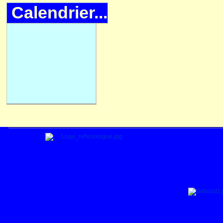
Calendrier...