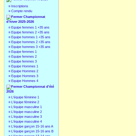
¤
Inscriptions
¤
Compte rendu
Championnat
d'hiver 2025-2026
¤
Equipe femmes 1 +35 ans
¤
Equipe femmes 2 +35 ans
¤
Equipe hommes 1 +35 ans
¤
Equipe hommes 2 +35 ans
¤
Equipe hommes 3 +35 ans
¤
Equipe femmes 1
¤
Equipe femmes 2
¤
Equipe femmes 3
¤
Equipe Hommes 1
¤
Equipe Hommes 2
¤
Equipe Hommes 3
¤
Equipe Hommes 4
Championnat d'été
2026
¤
L'équipe féminine 1
¤
L'équipe féminine 2
¤
L'équipe masculine 1
¤
L'équipe masculine 2
¤
L'équipe masculine 3
¤
L'équipe masculine 4
¤
L'équipe garçon 15-16 ans A
¤
L'équipe garçon 15-16 ans B